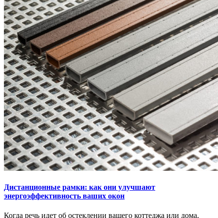
Дистанционные рамки: как они улучшают
энергоэффективность ваших окон
Когда речь идет об остеклении вашего коттеджа или дома,