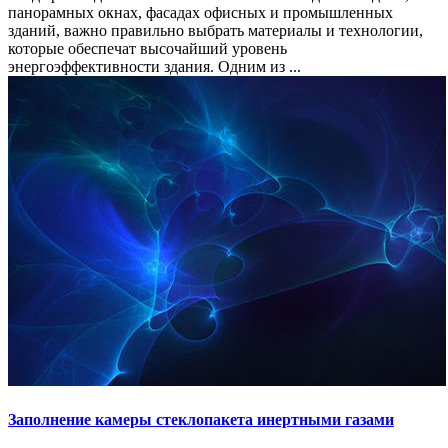
панорамных окнах, фасадах офисных и промышленных
зданий, важно правильно выбрать материалы и технологии,
которые обеспечат высочайший уровень
энергоэффективности здания. Одним из ...
Заполнение камеры стеклопакета инертными газами