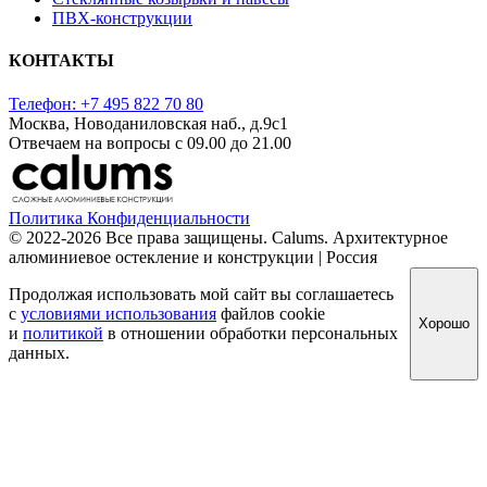
ПВХ-конструкции
КОНТАКТЫ
Телефон: +7 495 822 70 80
Москва, Новоданиловская наб., д.9с1
Отвечаем на вопросы с 09.00 до 21.00
Политика Конфиденциальности
© 2022-2026 Все права защищены. Calums. Архитектурное
алюминиевое остекление и конструкции | Россия
Продолжая использовать мой сайт вы соглашаетесь
с
условиями использования
файлов cookie
Хорошо
и
политикой
в отношении обработки персональных
данных.