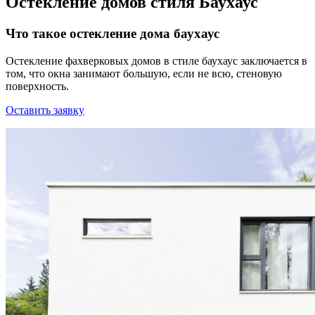
Остекление домов стиля Баухаус
Что такое остекление дома баухаус
Остекление фахверковых домов в стиле баухаус заключается в
том, что окна занимают большую, если не всю, стеновую
поверхность.
Оставить заявку