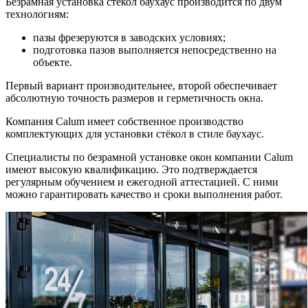
Безрамная установка стёкол баухаус производится по двум
технологиям:
пазы фрезеруются в заводских условиях;
подготовка пазов выполняется непосредственно на
объекте.
Первый вариант производительнее, второй обеспечивает
абсолютную точность размеров и герметичность окна.
Компания Calum имеет собственное производство
комплектующих для установки стёкол в стиле баухаус.
Специалисты по безрамной установке окон компании Calum
имеют высокую квалификацию. Это подтверждается
регулярным обучением и ежегодной аттестацией. С ними
можно гарантировать качество и сроки выполнения работ.