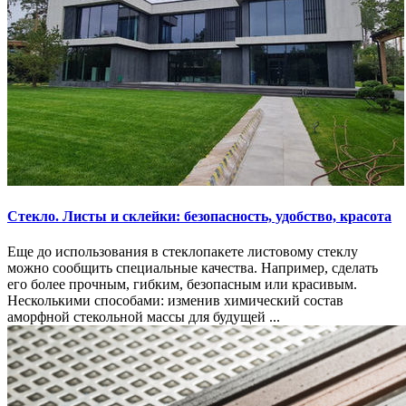
Стекло. Листы и склейки: безопасность, удобство, красота
Еще до использования в стеклопакете листовому стеклу
можно сообщить специальные качества. Например, сделать
его более прочным, гибким, безопасным или красивым.
Несколькими способами: изменив химический состав
аморфной стекольной массы для будущей ...