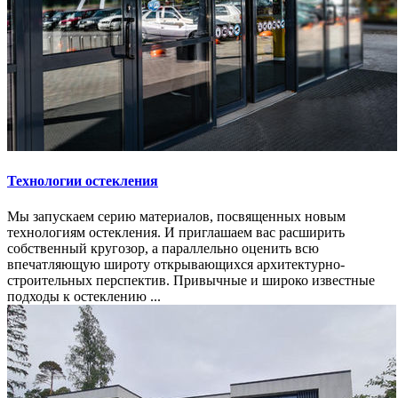
Технологии остекления
Мы запускаем серию материалов, посвященных новым
технологиям остекления. И приглашаем вас расширить
собственный кругозор, а параллельно оценить всю
впечатляющую широту открывающихся архитектурно-
строительных перспектив. Привычные и широко известные
подходы к остеклению ...