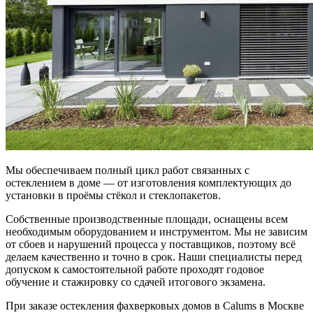
Мы обеспечиваем полный цикл работ связанных с
остеклением в доме — от изготовления комплектующих до
установки в проёмы стёкол и стеклопакетов.
Собственные производственные площади, оснащены всем
необходимым оборудованием и инструментом. Мы не зависим
от сбоев и нарушений процесса у поставщиков, поэтому всё
делаем качественно и точно в срок. Наши специалисты перед
допуском к самостоятельной работе проходят годовое
обучение и стажировку со сдачей итогового экзамена.
При заказе остекления фахверковых домов в Calums в Москве