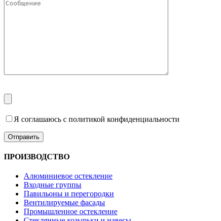
Я соглашаюсь с политикой конфиденциальности
ПРОИЗВОДСТВО
Алюминиевое остекление
Входные группы
Павильоны и перегородки
Вентилируемые фасады
Промышленное остекление
Стеклянные козырьки и навесы