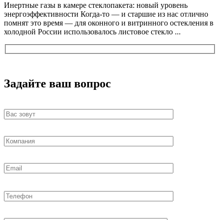
Инертные газы в камере стеклопакета: новый уровень
энергоэффективности Когда-то ― и старшие из нас отлично
помнят это время ― для оконного и витринного остекления в
холодной России использовалось листовое стекло ...
Задайте ваш вопрос